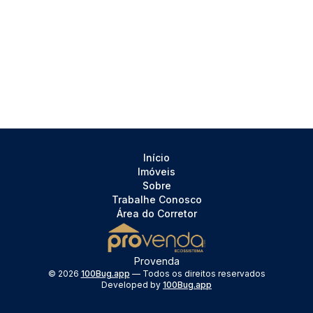
Início
Imóveis
Sobre
Trabalhe Conosco
Área do Corretor
Provenda
©
2026
100Bug.app
— Todos os direitos reservados
Developed by
100Bug.app