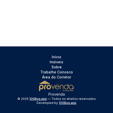
Início
Imóveis
Sobre
Trabalhe Conosco
Área do Corretor
Provenda
©
2026
100Bug.app
— Todos os direitos reservados
Developed by
100Bug.app