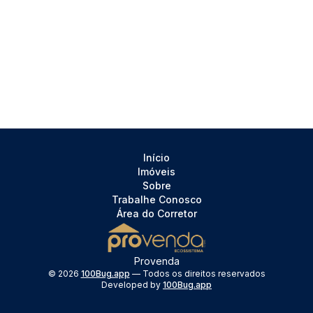
Início
Imóveis
Sobre
Trabalhe Conosco
Área do Corretor
Provenda
©
2026
100Bug.app
— Todos os direitos reservados
Developed by
100Bug.app