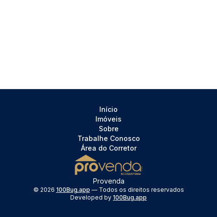
Início
Imóveis
Sobre
Trabalhe Conosco
Área do Corretor
Provenda
©
2026
100Bug.app
— Todos os direitos reservados
Developed by
100Bug.app