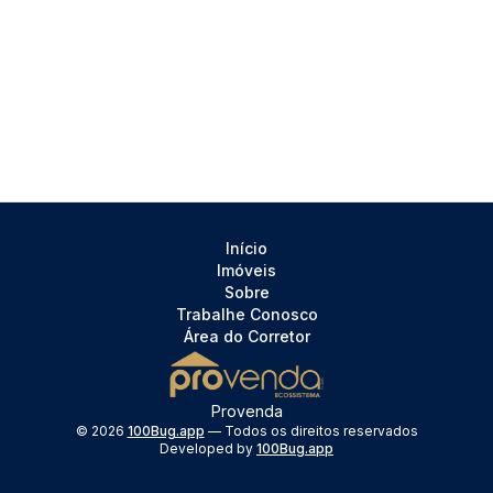
Início
Imóveis
Sobre
Trabalhe Conosco
Área do Corretor
Provenda
©
2026
100Bug.app
— Todos os direitos reservados
Developed by
100Bug.app