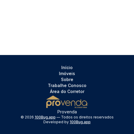
Início
Imóveis
Sobre
Trabalhe Conosco
Área do Corretor
Provenda
©
2026
100Bug.app
— Todos os direitos reservados
Developed by
100Bug.app