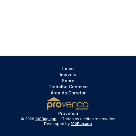
Início
Imóveis
Sobre
Trabalhe Conosco
Área do Corretor
Provenda
©
2026
100Bug.app
— Todos os direitos reservados
Developed by
100Bug.app