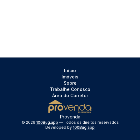
Início
Imóveis
Sobre
Trabalhe Conosco
Área do Corretor
Provenda
©
2026
100Bug.app
— Todos os direitos reservados
Developed by
100Bug.app