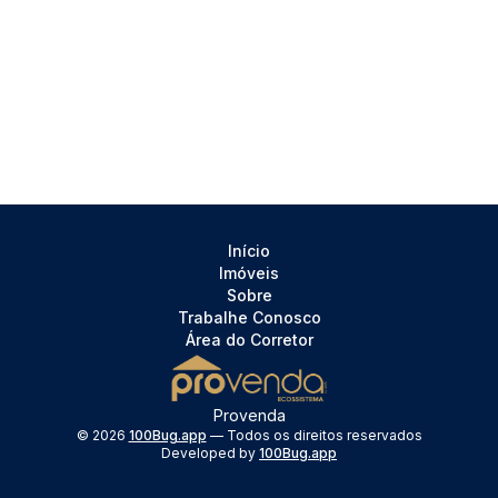
Início
Imóveis
Sobre
Trabalhe Conosco
Área do Corretor
Provenda
©
2026
100Bug.app
— Todos os direitos reservados
Developed by
100Bug.app