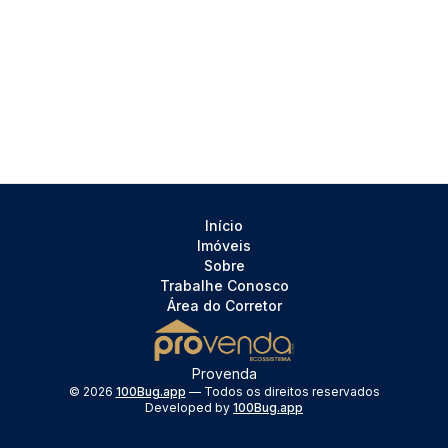
Início
Imóveis
Sobre
Trabalhe Conosco
Área do Corretor
Provenda
©
2026
100Bug.app
— Todos os direitos reservados
Developed by
100Bug.app