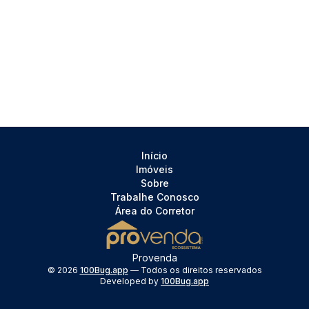
Início
Imóveis
Sobre
Trabalhe Conosco
Área do Corretor
Provenda
©
2026
100Bug.app
— Todos os direitos reservados
Developed by
100Bug.app