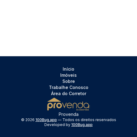
Início
Imóveis
Sobre
Trabalhe Conosco
Área do Corretor
Provenda
©
2026
100Bug.app
— Todos os direitos reservados
Developed by
100Bug.app