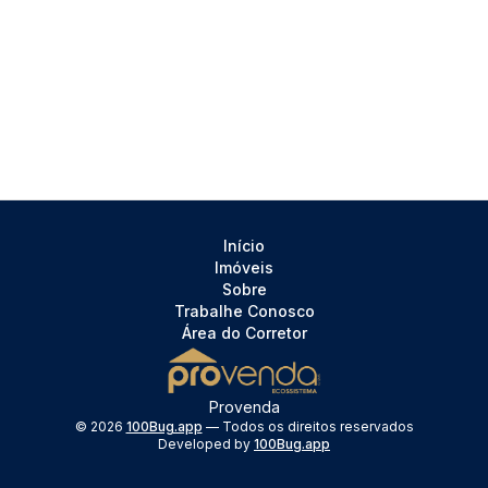
Início
Imóveis
Sobre
Trabalhe Conosco
Área do Corretor
Provenda
©
2026
100Bug.app
— Todos os direitos reservados
Developed by
100Bug.app