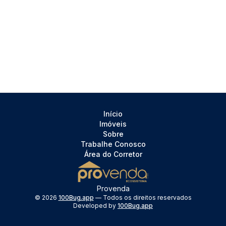
Início
Imóveis
Sobre
Trabalhe Conosco
Área do Corretor
Provenda
©
2026
100Bug.app
— Todos os direitos reservados
Developed by
100Bug.app