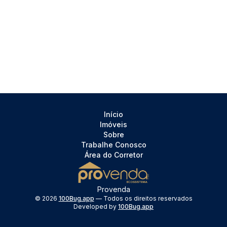
Início
Imóveis
Sobre
Trabalhe Conosco
Área do Corretor
Provenda
©
2026
100Bug.app
— Todos os direitos reservados
Developed by
100Bug.app