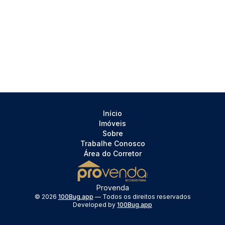
Início
Imóveis
Sobre
Trabalhe Conosco
Área do Corretor
Provenda
©
2026
100Bug.app
— Todos os direitos reservados
Developed by
100Bug.app