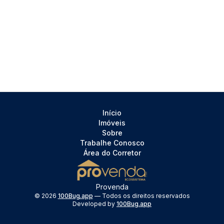
Início
Imóveis
Sobre
Trabalhe Conosco
Área do Corretor
Provenda
©
2026
100Bug.app
— Todos os direitos reservados
Developed by
100Bug.app