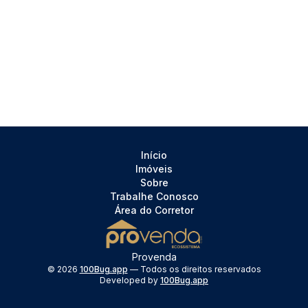
Início
Imóveis
Sobre
Trabalhe Conosco
Área do Corretor
Provenda
©
2026
100Bug.app
— Todos os direitos reservados
Developed by
100Bug.app