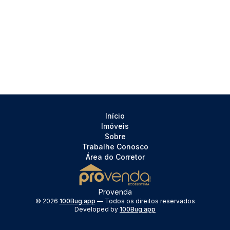
Início
Imóveis
Sobre
Trabalhe Conosco
Área do Corretor
Provenda
©
2026
100Bug.app
— Todos os direitos reservados
Developed by
100Bug.app